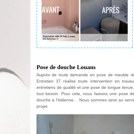
Pose de douche Louans
Auprès de toute demande en pose de meuble de 
Entretien 37 réalise toute intervention en trava
entretiens de qualité et une pose de longue tenue
tout besoin. Pour cela, nous faisons une pose d
douche à l’italienne… Nous sommes ainsi au servi
projet.