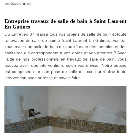
professionnel.
Entreprise travaux de salle de bain à Saint Laurent
En Gatines
DS Entretien 37 réalise tous vos projets de salle de bain et toute
rénovation de salle de bain à Saint Laurent En Gatines. Voulez-
vous avoir une salle de bain de qualité avec des meubles et des
sanitaires qui correspondent à vos goûts et vos attentes ? Avec
l’aide de nos professionnels en travaux de salle de bain, vous
pouvez avoir des interventions selon vos envies. Notre équipe
est composée d’artisan pose de salle de bain qui réalise toute
intervention avec adresse et savoir-faire.