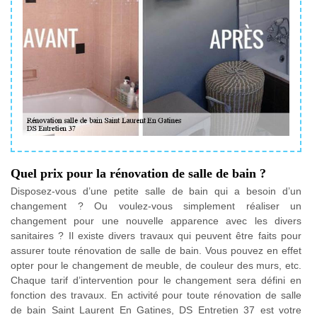
Quel prix pour la rénovation de salle de bain ?
Disposez-vous d’une petite salle de bain qui a besoin d’un
changement ? Ou voulez-vous simplement réaliser un
changement pour une nouvelle apparence avec les divers
sanitaires ? Il existe divers travaux qui peuvent être faits pour
assurer toute rénovation de salle de bain. Vous pouvez en effet
opter pour le changement de meuble, de couleur des murs, etc.
Chaque tarif d’intervention pour le changement sera défini en
fonction des travaux. En activité pour toute rénovation de salle
de bain Saint Laurent En Gatines, DS Entretien 37 est votre