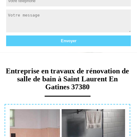
Entreprise en travaux de rénovation de
salle de bain à Saint Laurent En
Gatines 37380