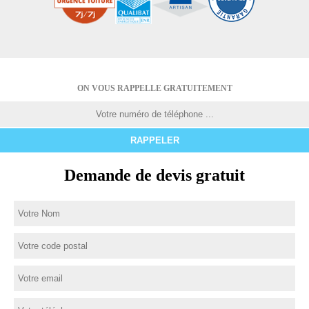
ON VOUS RAPPELLE GRATUITEMENT
Demande de devis gratuit