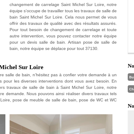
changement de carrelage Saint Michel Sur Loire, notre
équipe s’occupe de travailler tous les travaux de salle de
bain Saint Michel Sur Loire. Cela nous permet de vous
offrir des travaux de qualité avec des résultats assurés.
Pour tout besoin de changement de carrelage et toute
autre intervention, vous pouvez contacter notre équipe
pour un devis salle de bain. Artisan pose de salle de
bain, notre équipe se déplace pour tout 37130.
No
 Michel Sur Loire
re salle de bain, n’hésitez pas à confier votre demande à un
Bu
es pour les diverses interventions dont vous avez besoin. En
ers travaux de salle de bain à Saint Michel Sur Loire, notre
Ch
re demande. Nous pouvons ainsi réaliser divers travaux tels
 Loire, pose de meuble de salle de bain, pose de WC et WC
No