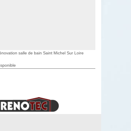
énovation salle de bain Saint Michel Sur Loire
isponible