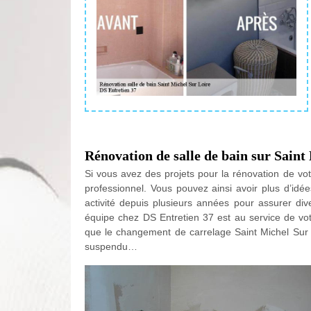
Rénovation de salle de bain sur Saint
Si vous avez des projets pour la rénovation de vot
professionnel. Vous pouvez ainsi avoir plus d’idé
activité depuis plusieurs années pour assurer div
équipe chez DS Entretien 37 est au service de vot
que le changement de carrelage Saint Michel Sur
suspendu…