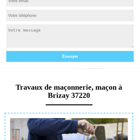
Travaux de maçonnerie, maçon à
Brizay 37220