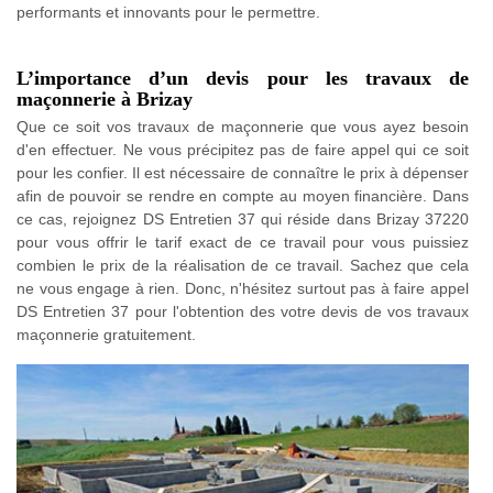
performants et innovants pour le permettre.
L’importance d’un devis pour les travaux de
maçonnerie à Brizay
Que ce soit vos travaux de maçonnerie que vous ayez besoin
d'en effectuer. Ne vous précipitez pas de faire appel qui ce soit
pour les confier. Il est nécessaire de connaître le prix à dépenser
afin de pouvoir se rendre en compte au moyen financière. Dans
ce cas, rejoignez DS Entretien 37 qui réside dans Brizay 37220
pour vous offrir le tarif exact de ce travail pour vous puissiez
combien le prix de la réalisation de ce travail. Sachez que cela
ne vous engage à rien. Donc, n'hésitez surtout pas à faire appel
DS Entretien 37 pour l'obtention des votre devis de vos travaux
maçonnerie gratuitement.