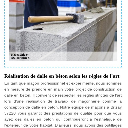
Réalisation de dalle en béton selon les règles de l’art
En tant que maçon professionnel et expérimenté, nous sommes
en mesure de prendre en main votre projet de construction de
dalle en béton. Il convient de respecter les règles strictes de l’art
lors d’une réalisation de travaux de maçonnerie comme la
conception de dalle en béton. Notre équipe de maçons à Brizay
37220 vous garantit des prestations de qualité pour que vous
ayez des dalles en béton qui contribueront à l’esthétique de
l’extérieur de votre habitat. D’ailleurs, nous avons des outillages