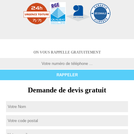
ON VOUS RAPPELLE GRATUITEMENT
Demande de devis gratuit