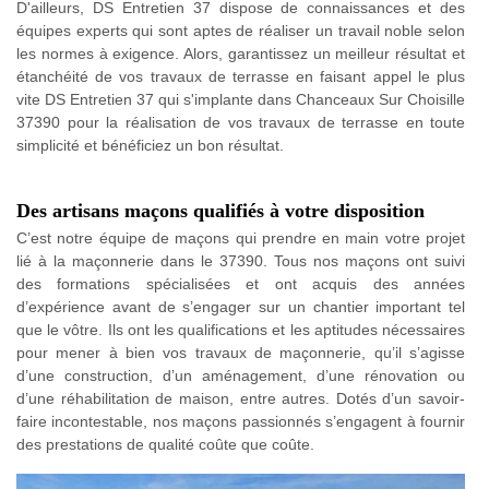
D'ailleurs, DS Entretien 37 dispose de connaissances et des
équipes experts qui sont aptes de réaliser un travail noble selon
les normes à exigence. Alors, garantissez un meilleur résultat et
étanchéité de vos travaux de terrasse en faisant appel le plus
vite DS Entretien 37 qui s'implante dans Chanceaux Sur Choisille
37390 pour la réalisation de vos travaux de terrasse en toute
simplicité et bénéficiez un bon résultat.
Des artisans maçons qualifiés à votre disposition
C’est notre équipe de maçons qui prendre en main votre projet
lié à la maçonnerie dans le 37390. Tous nos maçons ont suivi
des formations spécialisées et ont acquis des années
d’expérience avant de s’engager sur un chantier important tel
que le vôtre. Ils ont les qualifications et les aptitudes nécessaires
pour mener à bien vos travaux de maçonnerie, qu’il s’agisse
d’une construction, d’un aménagement, d’une rénovation ou
d’une réhabilitation de maison, entre autres. Dotés d’un savoir-
faire incontestable, nos maçons passionnés s’engagent à fournir
des prestations de qualité coûte que coûte.