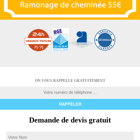
ON VOUS RAPPELLE GRATUITEMENT
Demande de devis gratuit