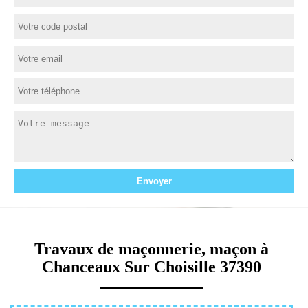
Travaux de maçonnerie, maçon à
Chanceaux Sur Choisille 37390