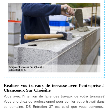
Réaliser vos travaux de terrasse avec l’entreprise à
Chanceaux Sur Choisille
Vous avez l'intention de faire des travaux de votre terrasse?
Vous cherchez de professionnel pour confier votre travail dans
ce domaine. DS Entretien 37 est celui que vous convenez.