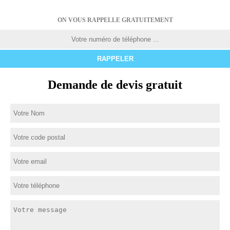
ON VOUS RAPPELLE GRATUITEMENT
Demande de devis gratuit