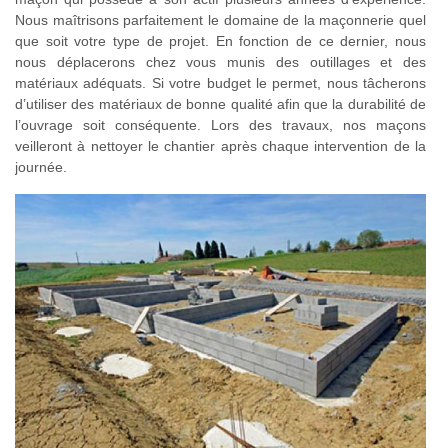
Nous maîtrisons parfaitement le domaine de la maçonnerie quel
que soit votre type de projet. En fonction de ce dernier, nous
nous déplacerons chez vous munis des outillages et des
matériaux adéquats. Si votre budget le permet, nous tâcherons
d’utiliser des matériaux de bonne qualité afin que la durabilité de
l’ouvrage soit conséquente. Lors des travaux, nos maçons
veilleront à nettoyer le chantier après chaque intervention de la
journée.