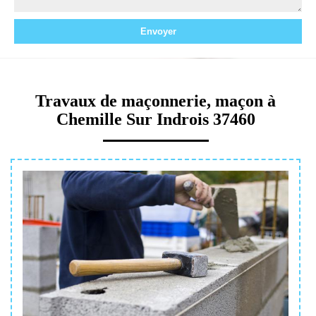
Travaux de maçonnerie, maçon à
Chemille Sur Indrois 37460