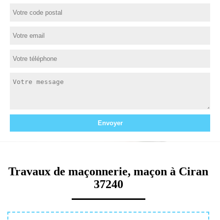
Travaux de maçonnerie, maçon à Ciran
37240