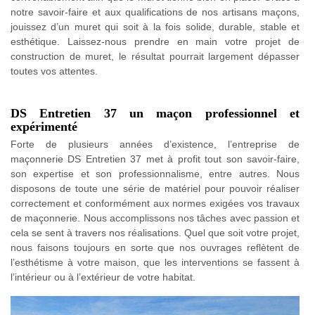
notre savoir-faire et aux qualifications de nos artisans maçons,
jouissez d’un muret qui soit à la fois solide, durable, stable et
esthétique. Laissez-nous prendre en main votre projet de
construction de muret, le résultat pourrait largement dépasser
toutes vos attentes.
DS Entretien 37 un maçon professionnel et
expérimenté
Forte de plusieurs années d’existence, l’entreprise de
maçonnerie DS Entretien 37 met à profit tout son savoir-faire,
son expertise et son professionnalisme, entre autres. Nous
disposons de toute une série de matériel pour pouvoir réaliser
correctement et conformément aux normes exigées vos travaux
de maçonnerie. Nous accomplissons nos tâches avec passion et
cela se sent à travers nos réalisations. Quel que soit votre projet,
nous faisons toujours en sorte que nos ouvrages reflètent de
l’esthétisme à votre maison, que les interventions se fassent à
l’intérieur ou à l’extérieur de votre habitat.