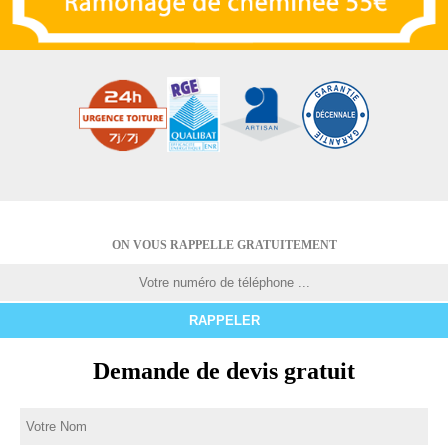
ON VOUS RAPPELLE GRATUITEMENT
Demande de devis gratuit