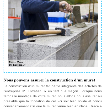
Nous pouvons assurer la construction d’un muret
La construction d’un muret fait partie intégrante des activités de
l’entreprise DS Entretien 37 en tant que maçon. Lorsque nous
ferons le montage de votre muret, nous allons nous assurer au
préalable que la fondation de celui-ci soit bien solide et conçu
convenablement afin que le muret tienne bien en place. Grâce à