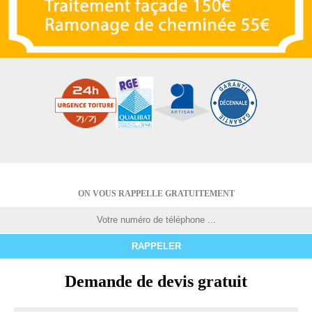
ON VOUS RAPPELLE GRATUITEMENT
Demande de devis gratuit