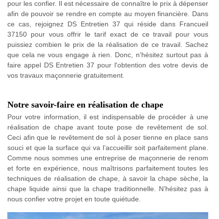
pour les confier. Il est nécessaire de connaître le prix à dépenser
afin de pouvoir se rendre en compte au moyen financière. Dans
ce cas, rejoignez DS Entretien 37 qui réside dans Francueil
37150 pour vous offrir le tarif exact de ce travail pour vous
puissiez combien le prix de la réalisation de ce travail. Sachez
que cela ne vous engage à rien. Donc, n'hésitez surtout pas à
faire appel DS Entretien 37 pour l'obtention des votre devis de
vos travaux maçonnerie gratuitement.
Notre savoir-faire en réalisation de chape
Pour votre information, il est indispensable de procéder à une
réalisation de chape avant toute pose de revêtement de sol.
Ceci afin que le revêtement de sol à poser tienne en place sans
souci et que la surface qui va l’accueillir soit parfaitement plane.
Comme nous sommes une entreprise de maçonnerie de renom
et forte en expérience, nous maîtrisons parfaitement toutes les
techniques de réalisation de chape, à savoir la chape sèche, la
chape liquide ainsi que la chape traditionnelle. N’hésitez pas à
nous confier votre projet en toute quiétude.