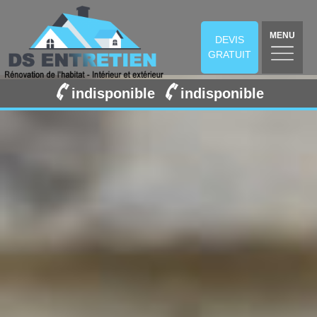
MENU
DEVIS
GRATUIT
indisponible
indisponible