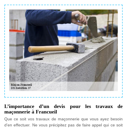
L’importance d’un devis pour les travaux de
maçonnerie à Francueil
Que ce soit vos travaux de maçonnerie que vous ayez besoin
d'en effectuer. Ne vous précipitez pas de faire appel qui ce soit