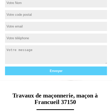
Travaux de maçonnerie, maçon à
Francueil 37150