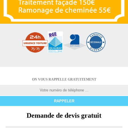
ON VOUS RAPPELLE GRATUITEMENT
Demande de devis gratuit