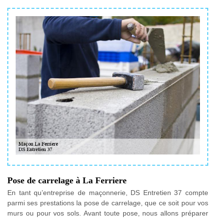
Pose de carrelage à La Ferriere
En tant qu’entreprise de maçonnerie, DS Entretien 37 compte
parmi ses prestations la pose de carrelage, que ce soit pour vos
murs ou pour vos sols. Avant toute pose, nous allons préparer