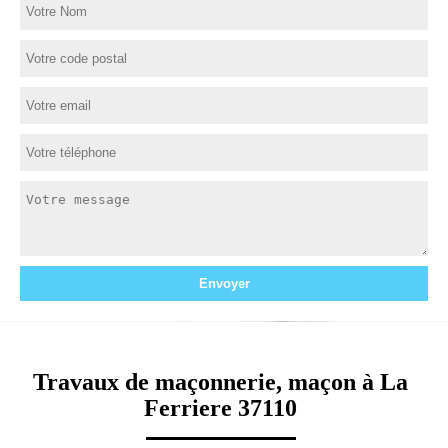
Travaux de maçonnerie, maçon à La
Ferriere 37110