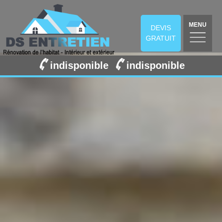
MENU
DEVIS
GRATUIT
indisponible
indisponible