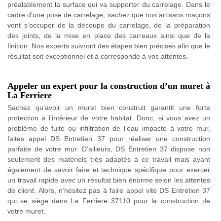
préalablement la surface qui va supporter du carrelage. Dans le
cadre d’une pose de carrelage, sachez que nos artisans maçons
vont s’occuper de la découpe du carrelage, de la préparation
des joints, de la mise en place des carreaux ainsi que de la
finition. Nos experts suivront des étapes bien précises afin que le
résultat soit exceptionnel et à corresponde à vos attentes.
Appeler un expert pour la construction d’un muret à
La Ferriere
Sachez qu’avoir un muret bien construit garantit une forte
protection à l’intérieur de votre habitat. Donc, si vous avez un
problème de fuite ou infiltration de l’eau impacte à votre mur,
faites appel DS Entretien 37 pour réaliser une construction
parfaite de votre mur. D’ailleurs, DS Entretien 37 dispose non
seulement des matériels très adaptés à ce travail mais ayant
également de savoir faire et technique spécifique pour exercer
un travail rapide avec un résultat bien énorme selon les attentes
de client. Alors, n’hésitez pas à faire appel vite DS Entretien 37
qui se siège dans La Ferriere 37110 pour la construction de
votre muret.