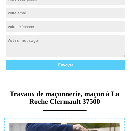
Travaux de maçonnerie, maçon à La
Roche Clermault 37500