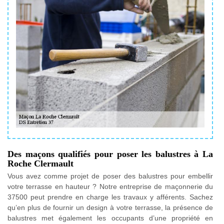
Des maçons qualifiés pour poser les balustres à La
Roche Clermault
Vous avez comme projet de poser des balustres pour embellir
votre terrasse en hauteur ? Notre entreprise de maçonnerie du
37500 peut prendre en charge les travaux y afférents. Sachez
qu’en plus de fournir un design à votre terrasse, la présence de
balustres met également les occupants d’une propriété en