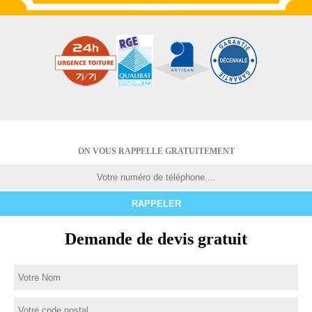
ON VOUS RAPPELLE GRATUITEMENT
Demande de devis gratuit