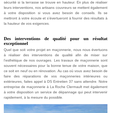
sécurité si la terrasse se trouve en hauteur. En plus de réaliser
leurs interventions, nos artisans couvreurs se mettent également
à votre disposition si vous avez besoin de conseils. Ils se
mettront à votre écoute et s’évertueront à fournir des résultats à
la hauteur de vos exigences.
Des interventions de qualité pour un résultat
exceptionnel
Quel que soit votre projet en maçonnerie, nous nous évertuons
à réaliser des interventions de qualité afin de miser sur
l’esthétique de nos ouvrages. Les travaux de maçonnerie sont
souvent nécessaires pour la bonne tenue de votre maison, que
ce soit en neuf ou en rénovation. Au cas où vous avez besoin de
faire des réparations de vos maçonneries intérieures ou
extérieures, faites appel à DS Entretien 37 sans attendre. Notre
entreprise de maçonnerie à La Roche Clermault met également
à votre disposition un service de dépannage qui peut intervenir
rapidement, à la mesure du possible.