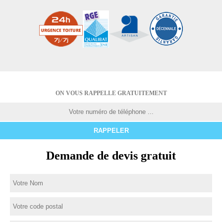
ON VOUS RAPPELLE GRATUITEMENT
Demande de devis gratuit