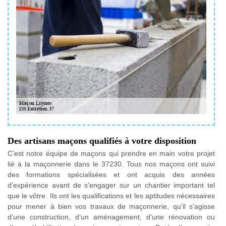
Des artisans maçons qualifiés à votre disposition
C’est notre équipe de maçons qui prendre en main votre projet
lié à la maçonnerie dans le 37230. Tous nos maçons ont suivi
des formations spécialisées et ont acquis des années
d’expérience avant de s’engager sur un chantier important tel
que le vôtre. Ils ont les qualifications et les aptitudes nécessaires
pour mener à bien vos travaux de maçonnerie, qu’il s’agisse
d’une construction, d’un aménagement, d’une rénovation ou