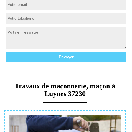
Travaux de maçonnerie, maçon à
Luynes 37230