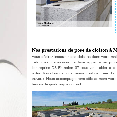
Nos prestations de pose de cloison à
Vous désirez instaurer des cloisons dans votre ma
cela il est nécessaire de faire appel à un pro
l’entreprise DS Entretien 37 peut vous aider à con
nôtre. Vos cloisons vous permettront de créer d’au
travaux. Nous accompagnerons efficacement votre pr
besoin de quelconque conseil.