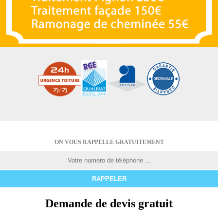
ON VOUS RAPPELLE GRATUITEMENT
Demande de devis gratuit