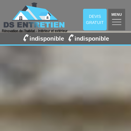
MENU
DEVIS
GRATUIT
indisponible
indisponible