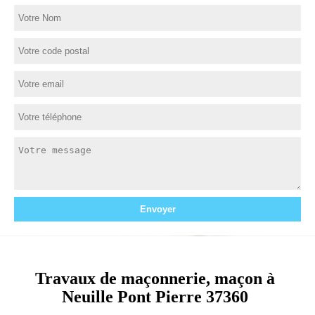
Travaux de maçonnerie, maçon à
Neuille Pont Pierre 37360