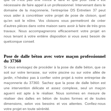
nécessaire de faire appel à un professionnel. Intervenant dans le
domaine de la maçonnerie, l’entreprise DS Entretien 37 peut
vous aider à concrétiser votre projet de pose de cloison, quel
qu’en soit le nôtre. Vos cloisons vous permettront de créer
d’autres pièces dans votre maison sans avoir à faire de très gros
travaux. Nous accompagnerons efficacement votre projet en
nous tenant à votre entière disposition si vous avez besoin de
quelconque conseil.
Pose de dalle béton avec votre maçon professionnel
du 37360
Si vous envisagez de procéder à la pose de dalle béton, que ce
soit sur votre terrasse, sur votre piscine ou sur votre allée de
jardin, n’hésitez pas à confier votre projet à notre entreprise de
maçonnerie du 37360. Sachez que la pose de dalle béton est
une intervention délicate et assez complexe, seul un maçon
aguerri est apte à le réaliser. Nous sommes en mesure de
réaliser des dalles en béton de toutes formes et de toutes
dimensions, selon vos besoins et vos attentes. Confiez-nous
votre projet en toute sérénité.