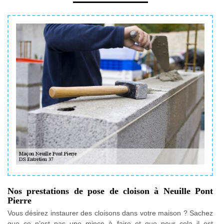
Nos prestations de pose de cloison à Neuille Pont
Pierre
Vous désirez instaurer des cloisons dans votre maison ? Sachez
que ce n’est pas une mince à faire et que pour cela il est