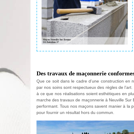
Des travaux de maçonnerie conforme
Que ce soit dans le cadre d’une construction en n
par nos soins sont respectueux des règles de l’art
à ce que nos réalisations soient esthétiques en plu
marche des travaux de maçonnerie à Neuville Sur B
performant. Tous nos maçons savent manier à la pe
pour fournir un résultat hors du commun.