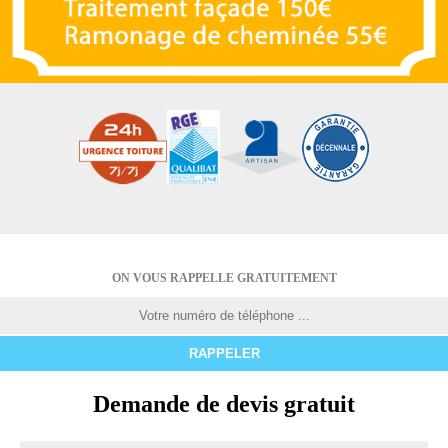
ON VOUS RAPPELLE GRATUITEMENT
Demande de devis gratuit