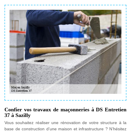
Confier vos travaux de maçonneries à DS Entretien
37 à Sazilly
Vous souhaitez réaliser une rénovation de votre structure à la
base de construction d’une maison et infrastructure ? N’hésitez