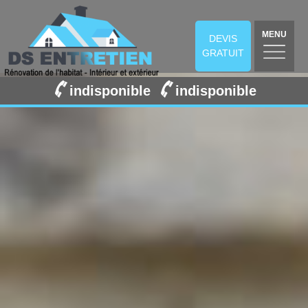
MENU
DEVIS
GRATUIT
indisponible
indisponible