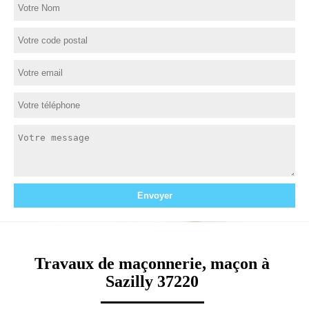
Travaux de maçonnerie, maçon à
Sazilly 37220