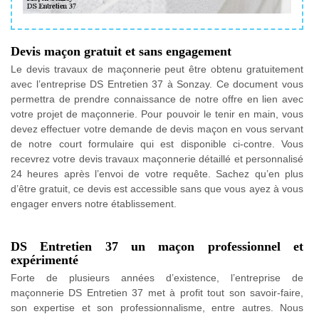
Devis maçon gratuit et sans engagement
Le devis travaux de maçonnerie peut être obtenu gratuitement
avec l’entreprise DS Entretien 37 à Sonzay. Ce document vous
permettra de prendre connaissance de notre offre en lien avec
votre projet de maçonnerie. Pour pouvoir le tenir en main, vous
devez effectuer votre demande de devis maçon en vous servant
de notre court formulaire qui est disponible ci-contre. Vous
recevrez votre devis travaux maçonnerie détaillé et personnalisé
24 heures après l’envoi de votre requête. Sachez qu’en plus
d’être gratuit, ce devis est accessible sans que vous ayez à vous
engager envers notre établissement.
DS Entretien 37 un maçon professionnel et
expérimenté
Forte de plusieurs années d’existence, l’entreprise de
maçonnerie DS Entretien 37 met à profit tout son savoir-faire,
son expertise et son professionnalisme, entre autres. Nous