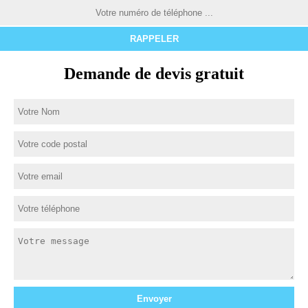
Demande de devis gratuit