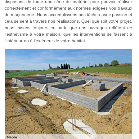
disposons de toute une série de matériel pour pouvoir réaliser
correctement et conformément aux normes exigées vos travaux
de maçonnerie. Nous accomplissons nos tâches avec passion et
cela se sent à travers nos réalisations. Quel que soit votre projet,
nous faisons toujours en sorte que nos ouvrages reflètent de
l’esthétisme à votre maison, que les interventions se fassent à
l’intérieur ou à l’extérieur de votre habitat.