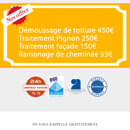
ON VOUS RAPPELLE GRATUITEMENT