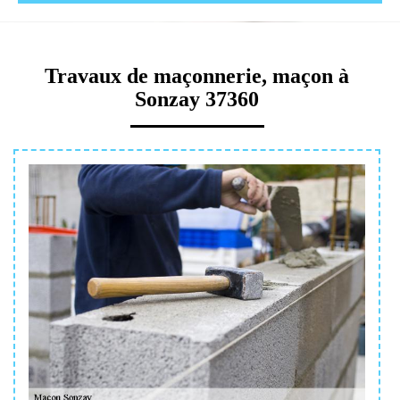
Travaux de maçonnerie, maçon à
Sonzay 37360