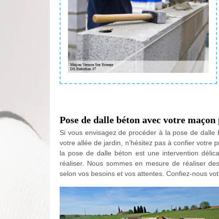
Pose de dalle béton avec votre maçon
Si vous envisagez de procéder à la pose de dalle b
votre allée de jardin, n’hésitez pas à confier votr
la pose de dalle béton est une intervention déli
réaliser. Nous sommes en mesure de réaliser des
selon vos besoins et vos attentes. Confiez-nous votr