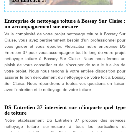
Entreprise de nettoyage toiture à Bossay Sur Claise :
un accompagnement sur-mesure
Vu la complexité de votre projet nettoyage toiture à Bossay Sur
Claise, vous avez pertinemment besoin d’un professionnel pour
vous guider et vous épauler. Plébiscitez notre entreprise DS
Entretien 37 pour vous accompagner tout le long de votre projet
nettoyage toiture à Bossay Sur Claise. Nous nous ferons un
plaisir de vous conseiller et de s’occuper de tout le b.a.-ba de
votre projet. Nous nous tenons à votre entière disposition pour
assurer le bon déroulement du nettoyage de votre toit à Bossay
Sur Claise. Nous répondrons à toutes vos questions en liaison
avec l’entretien et le nettoyage de votre toiture.
DS Entretien 37 intervient sur n’importe quel type
de toiture
Notre établissement DS Entretien 37 propose des services
nettoyage toiture sur-mesure à tous les particuliers et