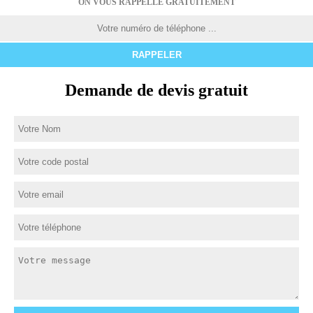
ON VOUS RAPPELLE GRATUITEMENT
Demande de devis gratuit