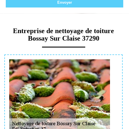
Entreprise de nettoyage de toiture
Bossay Sur Claise 37290