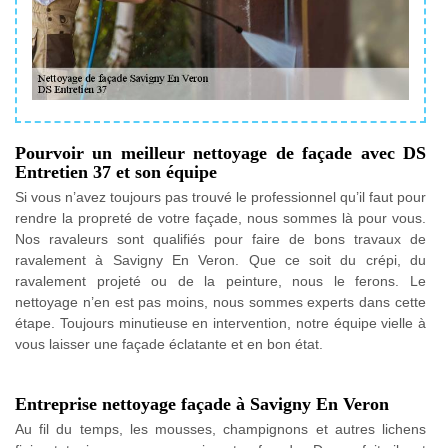
Pourvoir un meilleur nettoyage de façade avec DS
Entretien 37 et son équipe
Si vous n’avez toujours pas trouvé le professionnel qu’il faut pour
rendre la propreté de votre façade, nous sommes là pour vous.
Nos ravaleurs sont qualifiés pour faire de bons travaux de
ravalement à Savigny En Veron. Que ce soit du crépi, du
ravalement projeté ou de la peinture, nous le ferons. Le
nettoyage n’en est pas moins, nous sommes experts dans cette
étape. Toujours minutieuse en intervention, notre équipe vielle à
vous laisser une façade éclatante et en bon état.
Entreprise nettoyage façade à Savigny En Veron
Au fil du temps, les mousses, champignons et autres lichens