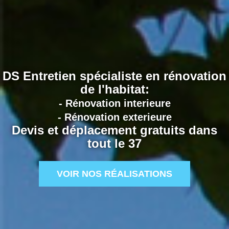
DS Entretien spécialiste en rénovation
de l'habitat:
- Rénovation interieure
- Rénovation exterieure
Devis et déplacement gratuits dans
tout le 37
VOIR NOS RÉALISATIONS