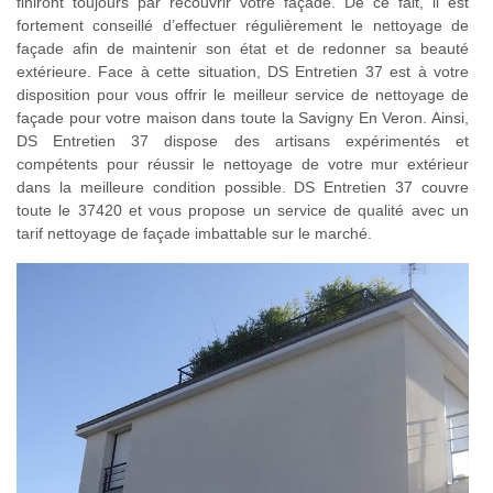
finiront toujours par recouvrir votre façade. De ce fait, il est
fortement conseillé d’effectuer régulièrement le nettoyage de
façade afin de maintenir son état et de redonner sa beauté
extérieure. Face à cette situation, DS Entretien 37 est à votre
disposition pour vous offrir le meilleur service de nettoyage de
façade pour votre maison dans toute la Savigny En Veron. Ainsi,
DS Entretien 37 dispose des artisans expérimentés et
compétents pour réussir le nettoyage de votre mur extérieur
dans la meilleure condition possible. DS Entretien 37 couvre
toute le 37420 et vous propose un service de qualité avec un
tarif nettoyage de façade imbattable sur le marché.