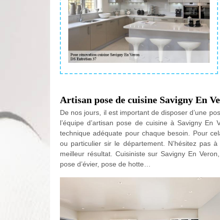
Artisan pose de cuisine Savigny En V
De nos jours, il est important de disposer d’une po
l’équipe d’artisan pose de cuisine à Savigny En V
technique adéquate pour chaque besoin. Pour cela,
ou particulier sir le département. N’hésitez pas à
meilleur résultat. Cuisiniste sur Savigny En Vero
pose d’évier, pose de hotte…