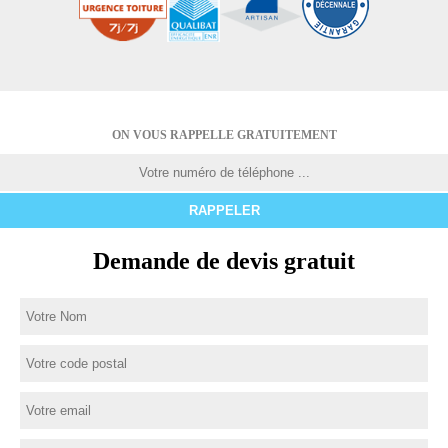
ON VOUS RAPPELLE GRATUITEMENT
Demande de devis gratuit