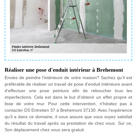
Réaliser une pose d'enduit intérieur à Brehemont
Envies de peindre l'intérieure de votre maison? Sachez qu’il est
préférable de réaliser un travail de pose d'enduit intérieure avant
d'effectuer une pose peinture afin de reboucher tous les
imperfections. Cela est dans le but d'obtenir un effet propre et
lisse de votre mur. Pour cette intervention, n'hésitez pas à
contacter DS Entretien 37 à Brehemont 37130. Avec l’expérience
qu’il a dans ce domaine, il vous assure que vous soyez satisfait
du résultat du travail après sa prestation de chez vous. Sur ce,
Son déplacement chez vous sera gratuit.