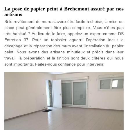
La pose de papier peint à Brehemont assuré par nos
artisans
Si le revêtement de murs s’avère être facile à choisir, la mise en
place peut généralement être plus complexe. Vous n’êtes pas
très habitué ? Au lieu de le faire, appelez un expert comme DS
Entretien 37. Pour un tapissier aguerri, l’opération inclut le
décapage et la réparation des murs avant l’installation du papier
peint. Nous avons des artisans minutieux et précis dans leur
travail, la préparation et la finition sont deux critères qui nous
sont importants. Faites-nous confiance pour intervenir.