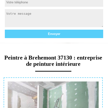
Peintre à Brehemont 37130 : entreprise
de peinture intérieure