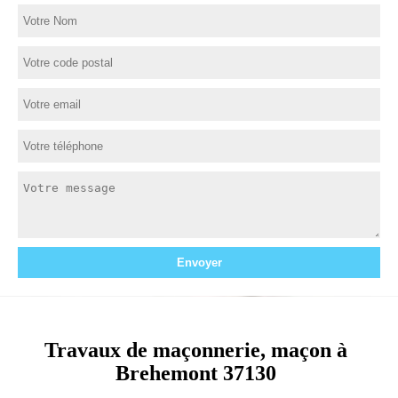
Travaux de maçonnerie, maçon à
Brehemont 37130