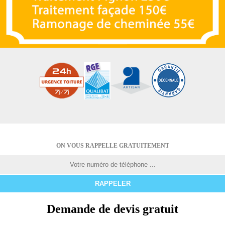
ON VOUS RAPPELLE GRATUITEMENT
Demande de devis gratuit