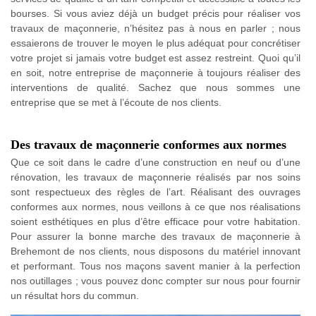
bourses. Si vous aviez déjà un budget précis pour réaliser vos
travaux de maçonnerie, n’hésitez pas à nous en parler ; nous
essaierons de trouver le moyen le plus adéquat pour concrétiser
votre projet si jamais votre budget est assez restreint. Quoi qu’il
en soit, notre entreprise de maçonnerie à toujours réaliser des
interventions de qualité. Sachez que nous sommes une
entreprise que se met à l’écoute de nos clients.
Des travaux de maçonnerie conformes aux normes
Que ce soit dans le cadre d’une construction en neuf ou d’une
rénovation, les travaux de maçonnerie réalisés par nos soins
sont respectueux des règles de l’art. Réalisant des ouvrages
conformes aux normes, nous veillons à ce que nos réalisations
soient esthétiques en plus d’être efficace pour votre habitation.
Pour assurer la bonne marche des travaux de maçonnerie à
Brehemont de nos clients, nous disposons du matériel innovant
et performant. Tous nos maçons savent manier à la perfection
nos outillages ; vous pouvez donc compter sur nous pour fournir
un résultat hors du commun.