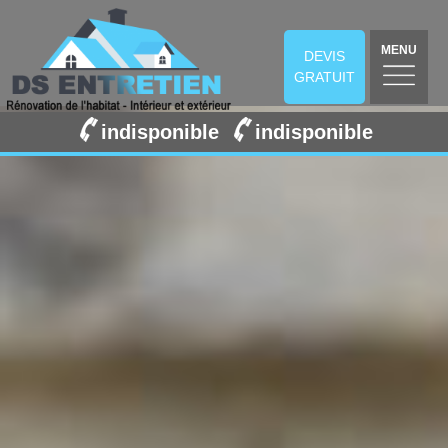
MENU
DEVIS
GRATUIT
indisponible
indisponible