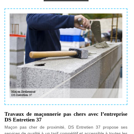
Travaux de maçonnerie pas chers avec l’entreprise
DS Entretien 37
Maçon pas cher de proximité, DS Entretien 37 propose ses
services de qualité à un tarif compétitif et accessible à toutes les