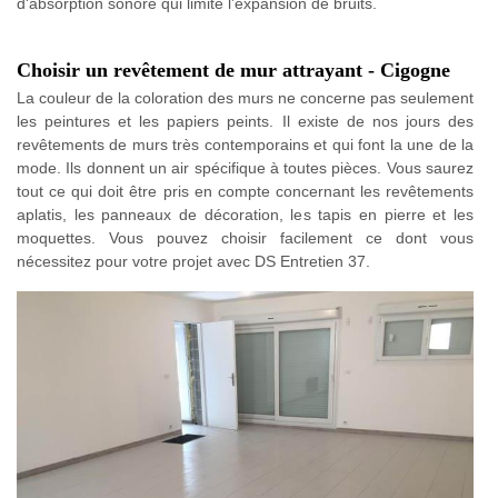
d'absorption sonore qui limite l’expansion de bruits.
Choisir un revêtement de mur attrayant - Cigogne
La couleur de la coloration des murs ne concerne pas seulement
les peintures et les papiers peints. Il existe de nos jours des
revêtements de murs très contemporains et qui font la une de la
mode. Ils donnent un air spécifique à toutes pièces. Vous saurez
tout ce qui doit être pris en compte concernant les revêtements
aplatis, les panneaux de décoration, les tapis en pierre et les
moquettes. Vous pouvez choisir facilement ce dont vous
nécessitez pour votre projet avec DS Entretien 37.