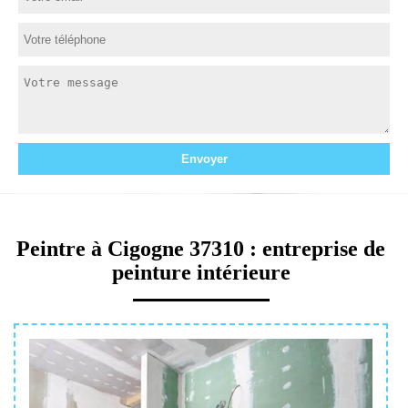
Peintre à Cigogne 37310 : entreprise de
peinture intérieure