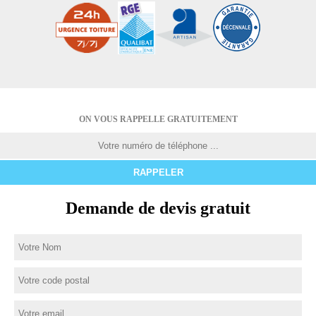
ON VOUS RAPPELLE GRATUITEMENT
Demande de devis gratuit