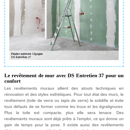
Le revêtement de mur avec DS Entretien 37 pour un
confort
Les revêtements muraux allient des atouts techniques en
rénovation et des styles esthétiques. Pour tout état des murs, le
revêtement (toile de verre ou tapis de verre) le solidifie et évite
tous défauts de se former comme les trous et les égratignures.
Plus la toile est compacte, plus elle sera tenace. Des
revêtements muraux sont déjà prêts à l’emploi, ce qui donne un
gain de temps pour la pose. Il existe aussi des revêtements