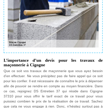
L’importance d’un devis pour les travaux de
maçonnerie à Cigogne
Que ce soit vos travaux de maçonnerie que vous ayez besoin
d'en effectuer. Ne vous précipitez pas de faire appel qui ce soit
pour les confier. Il est nécessaire de connaître le prix à dépenser
afin de pouvoir se rendre en compte au moyen financière. Dans
ce cas, rejoignez DS Entretien 37 qui réside dans Cigogne
37310 pour vous offrir le tarif exact de ce travail pour vous
puissiez combien le prix de la réalisation de ce travail. Sachez
que cela ne vous engage à rien. Donc, n'hésitez surtout pas à