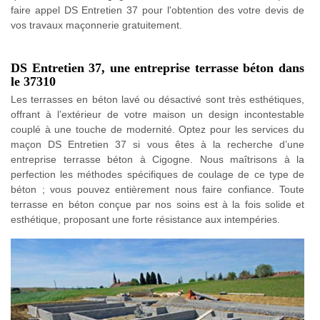
faire appel DS Entretien 37 pour l'obtention des votre devis de
vos travaux maçonnerie gratuitement.
DS Entretien 37, une entreprise terrasse béton dans
le 37310
Les terrasses en béton lavé ou désactivé sont très esthétiques,
offrant à l’extérieur de votre maison un design incontestable
couplé à une touche de modernité. Optez pour les services du
maçon DS Entretien 37 si vous êtes à la recherche d’une
entreprise terrasse béton à Cigogne. Nous maîtrisons à la
perfection les méthodes spécifiques de coulage de ce type de
béton ; vous pouvez entièrement nous faire confiance. Toute
terrasse en béton conçue par nos soins est à la fois solide et
esthétique, proposant une forte résistance aux intempéries.