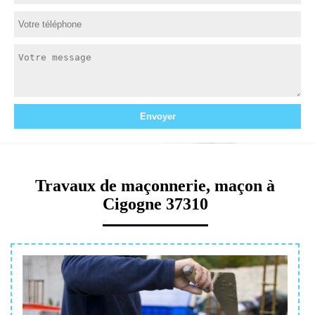
Travaux de maçonnerie, maçon à
Cigogne 37310