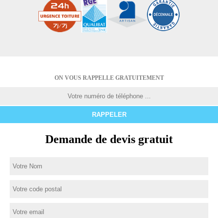
ON VOUS RAPPELLE GRATUITEMENT
Demande de devis gratuit