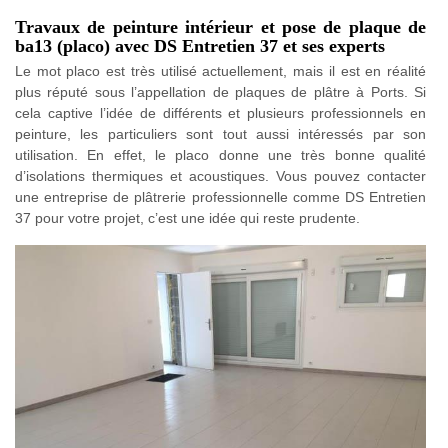
Travaux de peinture intérieur et pose de plaque de
ba13 (placo) avec DS Entretien 37 et ses experts
Le mot placo est très utilisé actuellement, mais il est en réalité
plus réputé sous l’appellation de plaques de plâtre à Ports. Si
cela captive l’idée de différents et plusieurs professionnels en
peinture, les particuliers sont tout aussi intéressés par son
utilisation. En effet, le placo donne une très bonne qualité
d’isolations thermiques et acoustiques. Vous pouvez contacter
une entreprise de plâtrerie professionnelle comme DS Entretien
37 pour votre projet, c’est une idée qui reste prudente.