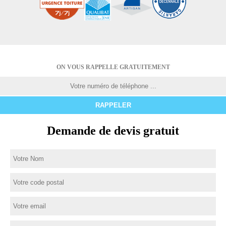
ON VOUS RAPPELLE GRATUITEMENT
Demande de devis gratuit