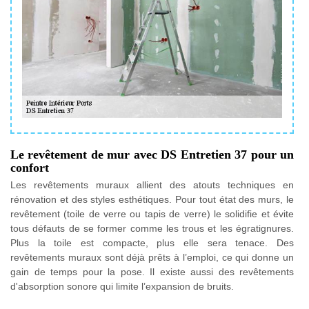
Le revêtement de mur avec DS Entretien 37 pour un
confort
Les revêtements muraux allient des atouts techniques en
rénovation et des styles esthétiques. Pour tout état des murs, le
revêtement (toile de verre ou tapis de verre) le solidifie et évite
tous défauts de se former comme les trous et les égratignures.
Plus la toile est compacte, plus elle sera tenace. Des
revêtements muraux sont déjà prêts à l’emploi, ce qui donne un
gain de temps pour la pose. Il existe aussi des revêtements
d'absorption sonore qui limite l’expansion de bruits.