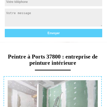
Peintre à Ports 37800 : entreprise de
peinture intérieure