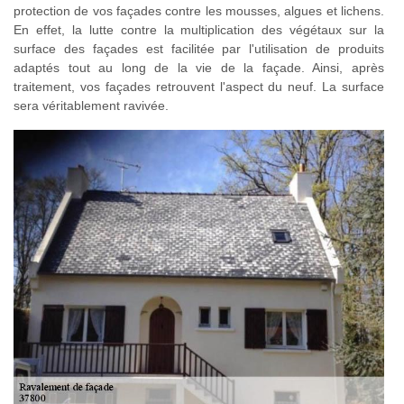
protection de vos façades contre les mousses, algues et lichens.
En effet, la lutte contre la multiplication des végétaux sur la
surface des façades est facilitée par l'utilisation de produits
adaptés tout au long de la vie de la façade. Ainsi, après
traitement, vos façades retrouvent l'aspect du neuf. La surface
sera véritablement ravivée.