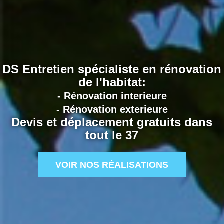
DS Entretien spécialiste en rénovation
de l'habitat:
- Rénovation interieure
- Rénovation exterieure
Devis et déplacement gratuits dans
tout le 37
VOIR NOS RÉALISATIONS