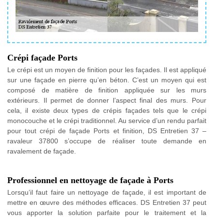
Crépi façade Ports
Le crépi est un moyen de finition pour les façades. Il est appliqué
sur une façade en pierre qu’en béton. C’est un moyen qui est
composé de matière de finition appliquée sur les murs
extérieurs. Il permet de donner l’aspect final des murs. Pour
cela, il existe deux types de crépis façades tels que le crépi
monocouche et le crépi traditionnel. Au service d’un rendu parfait
pour tout crépi de façade Ports et finition, DS Entretien 37 –
ravaleur 37800 s’occupe de réaliser toute demande en
ravalement de façade.
Professionnel en nettoyage de façade à Ports
Lorsqu’il faut faire un nettoyage de façade, il est important de
mettre en œuvre des méthodes efficaces. DS Entretien 37 peut
vous apporter la solution parfaite pour le traitement et la