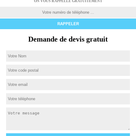
ON VOUS RAPPELLE GRATUITEMENT
Demande de devis gratuit