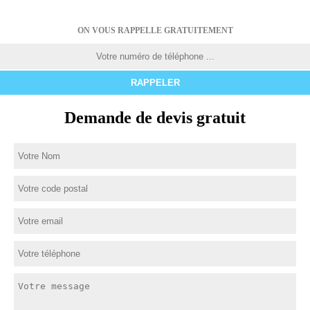
ON VOUS RAPPELLE GRATUITEMENT
Demande de devis gratuit