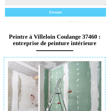
Peintre à Villeloin Coulange 37460 :
entreprise de peinture intérieure