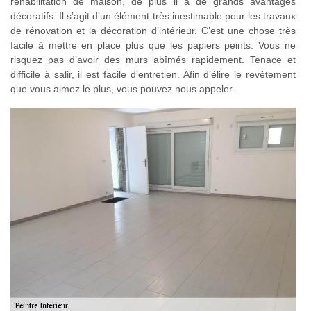
réhabilitation de maison, de plus il a de grands avantages
décoratifs. Il s’agit d’un élément très inestimable pour les travaux
de rénovation et la décoration d’intérieur. C’est une chose très
facile à mettre en place plus que les papiers peints. Vous ne
risquez pas d’avoir des murs abîmés rapidement. Tenace et
difficile à salir, il est facile d’entretien. Afin d’élire le revêtement
que vous aimez le plus, vous pouvez nous appeler.