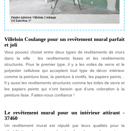
Villeloin Coulange pour un revêtement mural parfait
et joli
Vous pouvez choisir entre deux types de revêtements de murs
dans la ville : les revêtements lisses et les revêtements
structurés. Pour le premier type, il y a les voiles de verre et le
polyester cellulose qui acceptent tout type de décor intérieur
comme la peinture lisse, la peinture à motifs, les papiers peints...
Il y aussi les revêtements structurés comme les toiles de verre et
les papiers peints qui n’ont besoin que d’une coloration à la
peinture lisse. Faites-nous confiance !
Le revêtement mural pour un intérieur attirant -
37460
Un revêtement mural est réputé par leurs qualités pour la