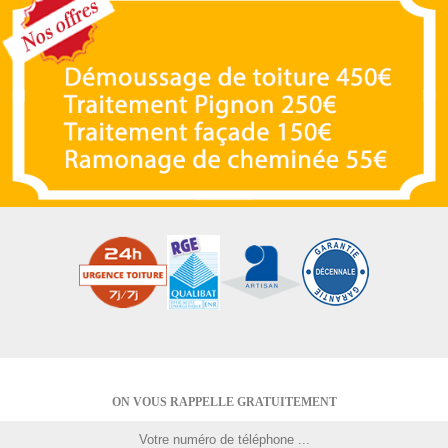
ON VOUS RAPPELLE GRATUITEMENT