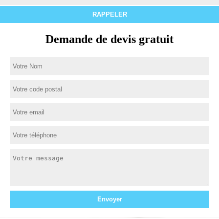
Demande de devis gratuit