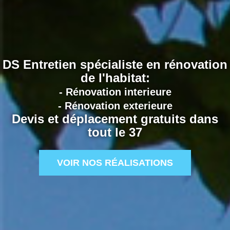
DS Entretien spécialiste en rénovation
de l'habitat:
- Rénovation interieure
- Rénovation exterieure
Devis et déplacement gratuits dans
tout le 37
VOIR NOS RÉALISATIONS