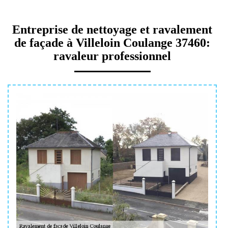
Entreprise de nettoyage et ravalement
de façade à Villeloin Coulange 37460:
ravaleur professionnel