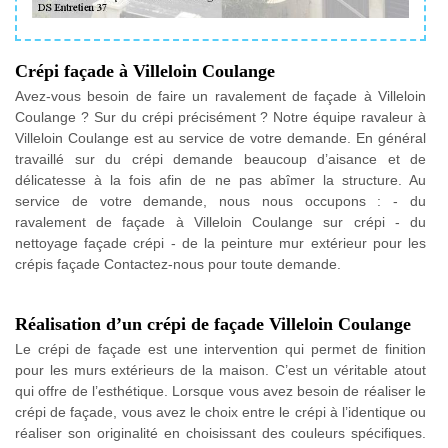
Crépi façade à Villeloin Coulange
Avez-vous besoin de faire un ravalement de façade à Villeloin
Coulange ? Sur du crépi précisément ? Notre équipe ravaleur à
Villeloin Coulange est au service de votre demande. En général
travaillé sur du crépi demande beaucoup d’aisance et de
délicatesse à la fois afin de ne pas abîmer la structure. Au
service de votre demande, nous nous occupons : - du
ravalement de façade à Villeloin Coulange sur crépi - du
nettoyage façade crépi - de la peinture mur extérieur pour les
crépis façade Contactez-nous pour toute demande.
Réalisation d’un crépi de façade Villeloin Coulange
Le crépi de façade est une intervention qui permet de finition
pour les murs extérieurs de la maison. C’est un véritable atout
qui offre de l’esthétique. Lorsque vous avez besoin de réaliser le
crépi de façade, vous avez le choix entre le crépi à l’identique ou
réaliser son originalité en choisissant des couleurs spécifiques.