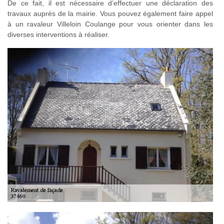
De ce fait, il est nécessaire d’effectuer une déclaration des
travaux auprès de la mairie. Vous pouvez également faire appel
à un ravaleur Villeloin Coulange pour vous orienter dans les
diverses interventions à réaliser.