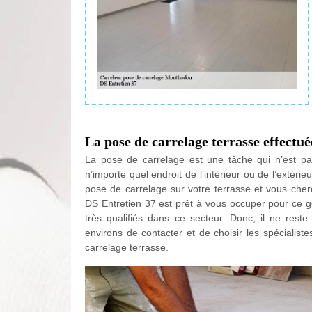
La pose de carrelage terrasse effectu
La pose de carrelage est une tâche qui n’est pas
n’importe quel endroit de l’intérieur ou de l’extér
pose de carrelage sur votre terrasse et vous cherc
DS Entretien 37 est prêt à vous occuper pour ce g
très qualifiés dans ce secteur. Donc, il ne res
environs de contacter et de choisir les spécialis
carrelage terrasse.