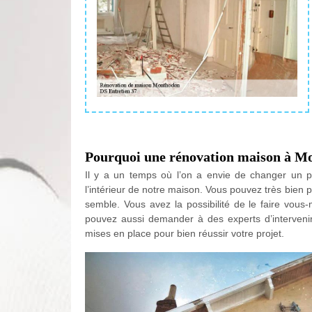
Pourquoi une rénovation maison à M
Il y a un temps où l’on a envie de changer un 
l’intérieur de notre maison. Vous pouvez très bie
semble. Vous avez la possibilité de le faire vous
pouvez aussi demander à des experts d’intervenir p
mises en place pour bien réussir votre projet.