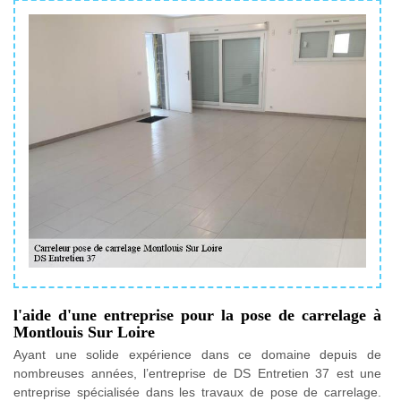
l'aide d'une entreprise pour la pose de carrelage à
Montlouis Sur Loire
Ayant une solide expérience dans ce domaine depuis de
nombreuses années, l’entreprise de DS Entretien 37 est une
entreprise spécialisée dans les travaux de pose de carrelage.