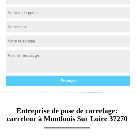
Entreprise de pose de carrelage:
carreleur à Montlouis Sur Loire 37270