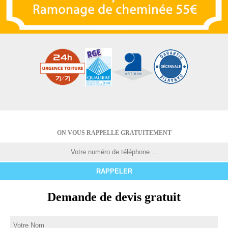
ON VOUS RAPPELLE GRATUITEMENT
Demande de devis gratuit