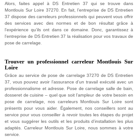
Alors, faites appel à DS Entretien 37 qui se trouve dans
Montlouis Sur Loire 37270. En fait, l’entreprise de DS Entretien
37 dispose des carreleurs professionnels qui peuvent vous offrir
des services avec des normes et de bon résultat grâce à
l’expérience qu’ils ont dans ce domaine. Donc, garantissez à
l’entreprise de DS Entretien 37 la réalisation pour vos travaux de
pose de carrelage.
Trouver un professionnel carreleur Montlouis Sur
Loire
Grâce au service de pose de carrelage 37270 de DS Entretien
37, vous pouvez avoir l’assurance d’un travail exécuté avec un
professionnalisme et adresse. Pose de carrelage salle de bain,
dosseret de cuisine – quel que soit l’ampleur de votre besoin en
pose de carrelage, nos carreleurs Montlouis Sur Loire sont
présents pour vous aider. Également, nos conseillers sont au
service pour vous conseiller à revoir toutes les étapes du projet
et vous suggérer les outils et les produits d’installation les plus
adaptés. Carreleur Montlouis Sur Loire, nous sommes à votre
service.