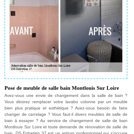
Pose de meuble de salle bain Montlouis Sur Loire
Avez-vous une envie de changement dans la salle de bain ?
Vous désirez remplacer votre lavabo colonne par un meuble
bien plus pratique et esthétique ? Avez-vous besoin de faire
changer de carrelage ? Vous faut-il divers meubles de salle de
bain à essayer ? Au service de changement de salle de bain
Montlouis Sur Loire et toute demande de rénovation de salle de
bain, DS Entretien 37 est un artisan professionnel qui s’occupe