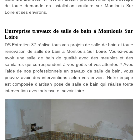
de toute demande en installation sanitaire sur Montlouis Sur
Loire et ses environs.
Entreprise travaux de salle de bain à Montlouis Sur
Loire
DS Entretien 37 réalise tous vos projets de salle de bain et toute
rénovation de salle de bain à Montlouis Sur Loire. Voulez-vous
avoir une salle de bain de qualité avec des meubles et des
sanitaires qui correspondent à vos goûts et vos attentes ? Avec
l’aide de nos professionnels en travaux de salle de bain, vous
pouvez avoir des interventions selon vos envies. Notre équipe
est composée d’artisan pose de salle de bain qui réalise toute
intervention avec adresse et savoir-faire.