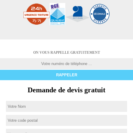
ON VOUS RAPPELLE GRATUITEMENT
Demande de devis gratuit