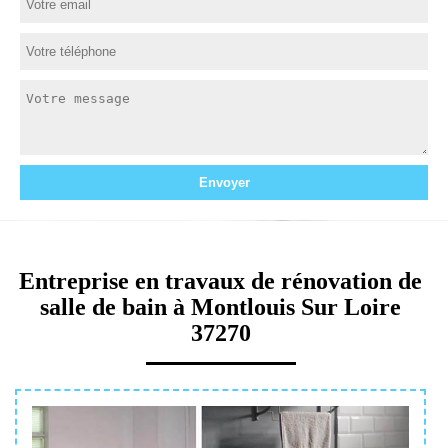
Entreprise en travaux de rénovation de
salle de bain à Montlouis Sur Loire
37270