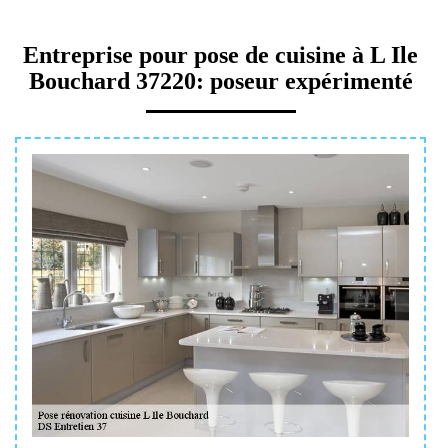
Entreprise pour pose de cuisine à L Ile
Bouchard 37220: poseur expérimenté