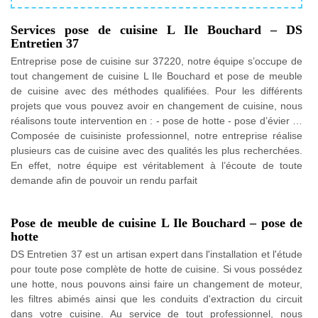
Services pose de cuisine L Ile Bouchard – DS
Entretien 37
Entreprise pose de cuisine sur 37220, notre équipe s’occupe de
tout changement de cuisine L Ile Bouchard et pose de meuble
de cuisine avec des méthodes qualifiées. Pour les différents
projets que vous pouvez avoir en changement de cuisine, nous
réalisons toute intervention en : - pose de hotte - pose d’évier …
Composée de cuisiniste professionnel, notre entreprise réalise
plusieurs cas de cuisine avec des qualités les plus recherchées.
En effet, notre équipe est véritablement à l’écoute de toute
demande afin de pouvoir un rendu parfait
Pose de meuble de cuisine L Ile Bouchard – pose de
hotte
DS Entretien 37 est un artisan expert dans l'installation et l'étude
pour toute pose complète de hotte de cuisine. Si vous possédez
une hotte, nous pouvons ainsi faire un changement de moteur,
les filtres abimés ainsi que les conduits d'extraction du circuit
dans votre cuisine. Au service de tout professionnel, nous