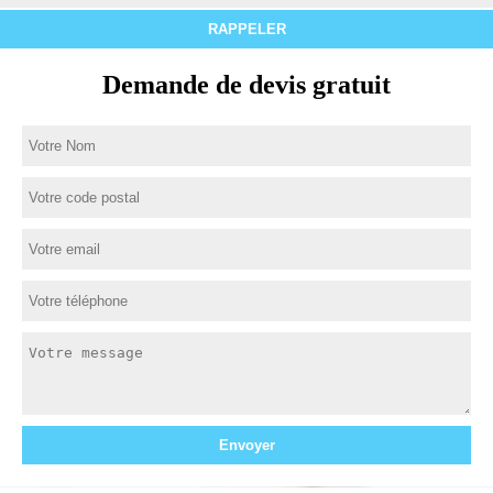
Demande de devis gratuit