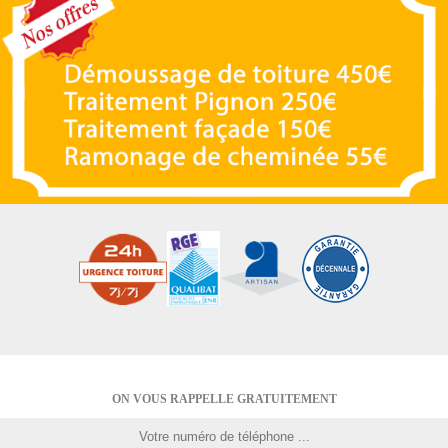
ON VOUS RAPPELLE GRATUITEMENT