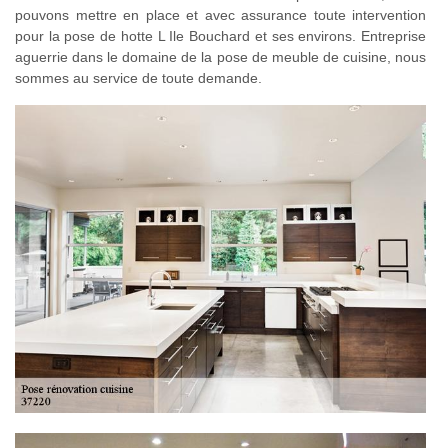
pouvons mettre en place et avec assurance toute intervention
pour la pose de hotte L Ile Bouchard et ses environs. Entreprise
aguerrie dans le domaine de la pose de meuble de cuisine, nous
sommes au service de toute demande.