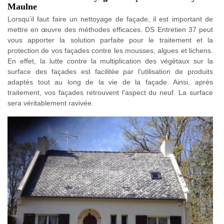
Maulne
Lorsqu’il faut faire un nettoyage de façade, il est important de
mettre en œuvre des méthodes efficaces. DS Entretien 37 peut
vous apporter la solution parfaite pour le traitement et la
protection de vos façades contre les mousses, algues et lichens.
En effet, la lutte contre la multiplication des végétaux sur la
surface des façades est facilitée par l'utilisation de produits
adaptés tout au long de la vie de la façade. Ainsi, après
traitement, vos façades retrouvent l'aspect du neuf. La surface
sera véritablement ravivée.