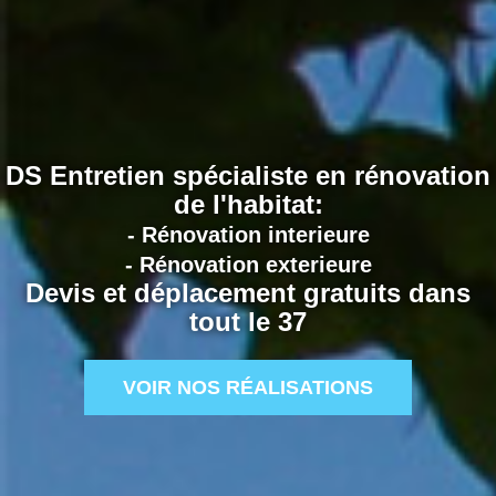
DS Entretien spécialiste en rénovation
de l'habitat:
- Rénovation interieure
- Rénovation exterieure
Devis et déplacement gratuits dans
tout le 37
VOIR NOS RÉALISATIONS