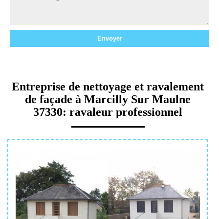
Entreprise de nettoyage et ravalement
de façade à Marcilly Sur Maulne
37330: ravaleur professionnel