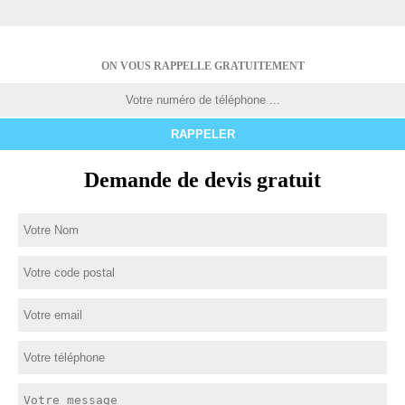
ON VOUS RAPPELLE GRATUITEMENT
Demande de devis gratuit