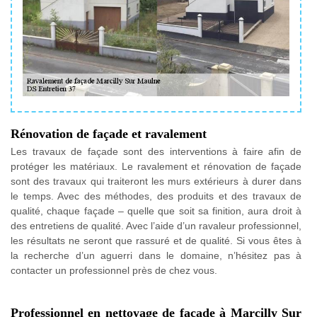
Rénovation de façade et ravalement
Les travaux de façade sont des interventions à faire afin de
protéger les matériaux. Le ravalement et rénovation de façade
sont des travaux qui traiteront les murs extérieurs à durer dans
le temps. Avec des méthodes, des produits et des travaux de
qualité, chaque façade – quelle que soit sa finition, aura droit à
des entretiens de qualité. Avec l’aide d’un ravaleur professionnel,
les résultats ne seront que rassuré et de qualité. Si vous êtes à
la recherche d’un aguerri dans le domaine, n’hésitez pas à
contacter un professionnel près de chez vous.
Professionnel en nettoyage de façade à Marcilly Sur