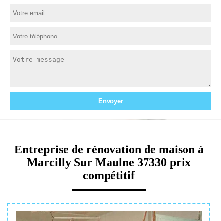
Entreprise de rénovation de maison à
Marcilly Sur Maulne 37330 prix
compétitif