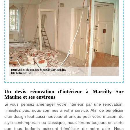
Un devis rénovation d'intérieur à Marcilly Sur
Maulne et ses environs
Si vous pensez aménager votre intérieur par une rénovation,
n’hésitez pas, nous sommes à votre service. Afin de bénéficier
d’un design tout aussi nouveau et unique pour votre maison, de
style contemporain ou classique, nous ferons toujours en sorte
que tous budgets puissent bénéficier de notre aide. Nous