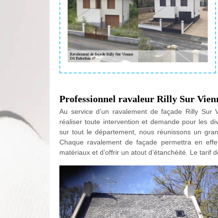
Professionnel ravaleur Rilly Sur Vien
Au service d’un ravalement de façade Rilly Sur 
réaliser toute intervention et demande pour les di
sur tout le département, nous réunissons un grand
Chaque ravalement de façade permettra en effet
matériaux et d’offrir un atout d’étanchéité. Le tarif 