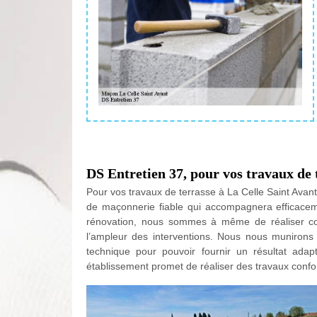
DS Entretien 37, pour vos travaux de 
Pour vos travaux de terrasse à La Celle Saint Avant
de maçonnerie fiable qui accompagnera efficaceme
rénovation, nous sommes à même de réaliser cor
l’ampleur des interventions. Nous nous munirons
technique pour pouvoir fournir un résultat ada
établissement promet de réaliser des travaux confo