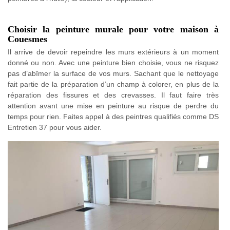
Choisir la peinture murale pour votre maison à
Couesmes
Il arrive de devoir repeindre les murs extérieurs à un moment
donné ou non. Avec une peinture bien choisie, vous ne risquez
pas d’abîmer la surface de vos murs. Sachant que le nettoyage
fait partie de la préparation d’un champ à colorer, en plus de la
réparation des fissures et des crevasses. Il faut faire très
attention avant une mise en peinture au risque de perdre du
temps pour rien. Faites appel à des peintres qualifiés comme DS
Entretien 37 pour vous aider.