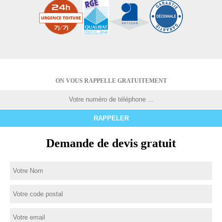
ON VOUS RAPPELLE GRATUITEMENT
Demande de devis gratuit