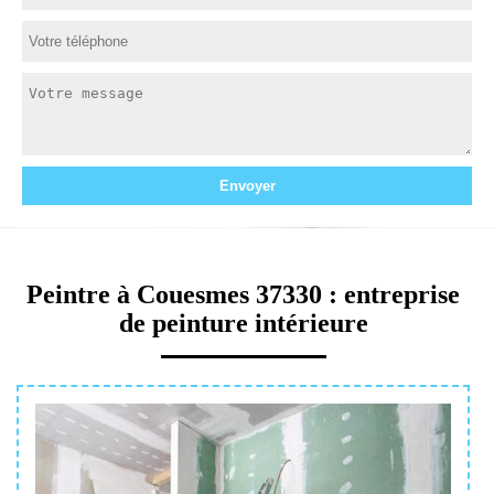
Peintre à Couesmes 37330 : entreprise
de peinture intérieure