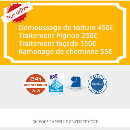
ON VOUS RAPPELLE GRATUITEMENT