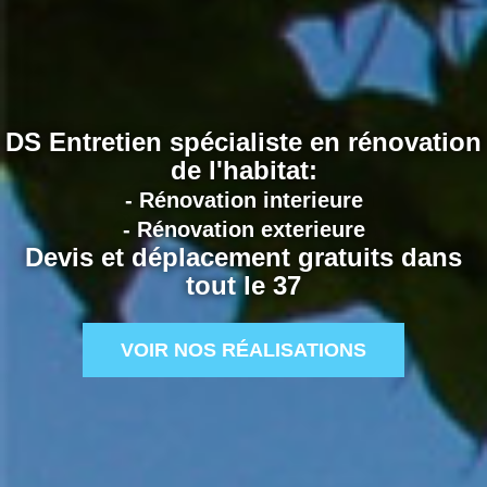
DS Entretien spécialiste en rénovation
de l'habitat:
- Rénovation interieure
- Rénovation exterieure
Devis et déplacement gratuits dans
tout le 37
VOIR NOS RÉALISATIONS