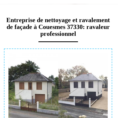
Entreprise de nettoyage et ravalement
de façade à Couesmes 37330: ravaleur
professionnel