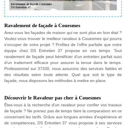
Ravalement de façade à Couesmes
Avez-vous les façades de maison qui ne sont plus en bon état ?
Voulez-vous trouver le meilleur ravaleur à Couesmes qui pourra
s’occuper de votre projet ? Profitez de l’offre parfaite que notre
équipe chez DS Entretien 37 propose en ces temps. Tout
ravalement de façade peut bénéficier d’un entretien parfait suivi
d’un traitement efficace pour assurer la tenue dans le temps.
Professionnel sur 37330, nous assurons des services fiables et
des résultats selon toute attente. Quel que soit le type de
façade, nous disposons les méthodes à mettre en place.
Découvrir le Ravaleur pas cher à Couesmes
Êtes-vous à la recherche d'un ravaleur pour confier vos travaux
de façade ? Ne prenez pas de temps faire la comparaison en ce
concernant les tarifs. Grâce aux longues années d'expérience et
de compétences, DS Entretien 37 vous propose à ses services