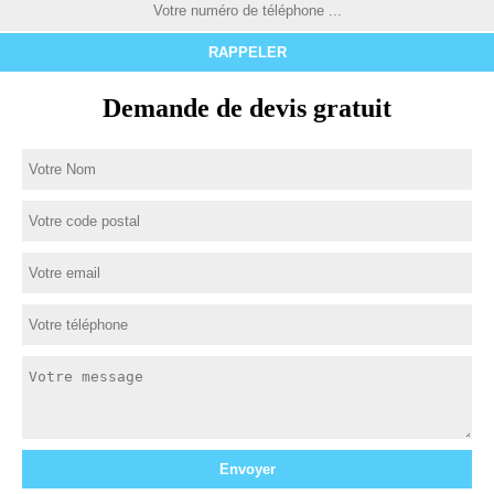
Demande de devis gratuit