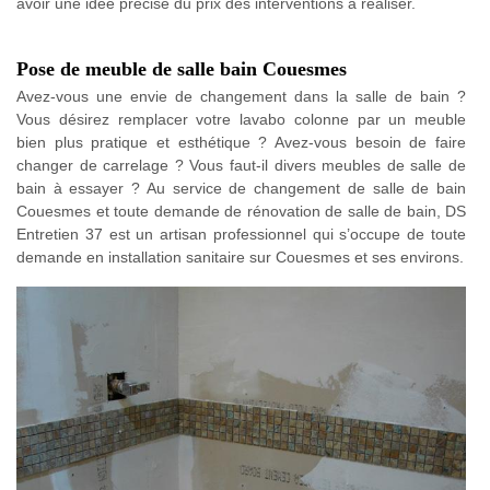
avoir une idée précise du prix des interventions à réaliser.
Pose de meuble de salle bain Couesmes
Avez-vous une envie de changement dans la salle de bain ?
Vous désirez remplacer votre lavabo colonne par un meuble
bien plus pratique et esthétique ? Avez-vous besoin de faire
changer de carrelage ? Vous faut-il divers meubles de salle de
bain à essayer ? Au service de changement de salle de bain
Couesmes et toute demande de rénovation de salle de bain, DS
Entretien 37 est un artisan professionnel qui s’occupe de toute
demande en installation sanitaire sur Couesmes et ses environs.