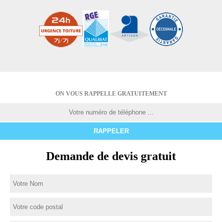
ON VOUS RAPPELLE GRATUITEMENT
Demande de devis gratuit