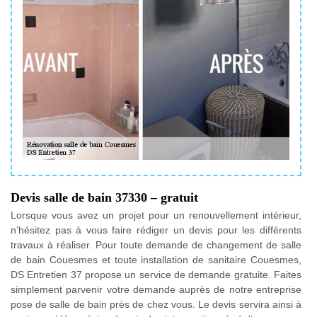
Devis salle de bain 37330 – gratuit
Lorsque vous avez un projet pour un renouvellement intérieur,
n’hésitez pas à vous faire rédiger un devis pour les différents
travaux à réaliser. Pour toute demande de changement de salle
de bain Couesmes et toute installation de sanitaire Couesmes,
DS Entretien 37 propose un service de demande gratuite. Faites
simplement parvenir votre demande auprès de notre entreprise
pose de salle de bain près de chez vous. Le devis servira ainsi à