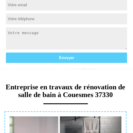
Entreprise en travaux de rénovation de
salle de bain à Couesmes 37330